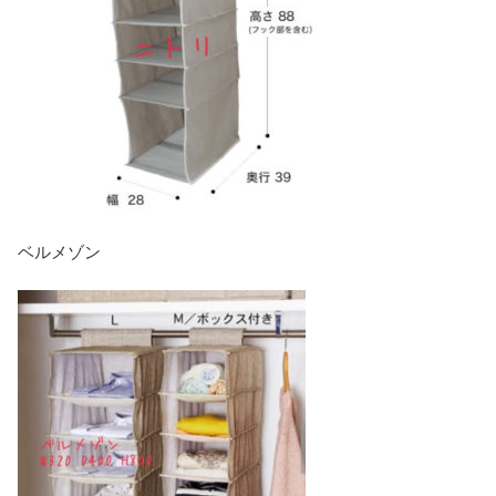
ベルメゾン