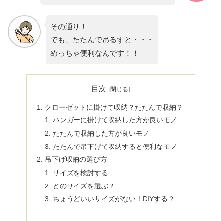
その通り！
でも、たたんで吊るすと・・・
めっちゃ便利なんです！！
目次
クローゼットに掛けて収納？たたんで収納？
ハンガーに掛けて収納した方が良いモノ
たたんで収納した方が良いモノ
たたんで吊下げて収納すると便利なモノ
吊下げ収納の選び方
サイズを検討する
どのサイズを選ぶ？
ちょうどいいサイズがない！DIYする？