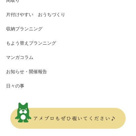
間取り
片付けやすい おうちづくり
収納プランニング
もよう替えプランニング
マンガコラム
お知らせ・開催報告
日々の事