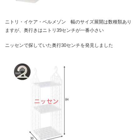
ニトリ・イケア・ベルメゾン 幅のサイズ展開は数種類あり
ますが、奥行きはニトリ39センチが一番小さい
ニッセンで探していた奥行30センチを発見しました