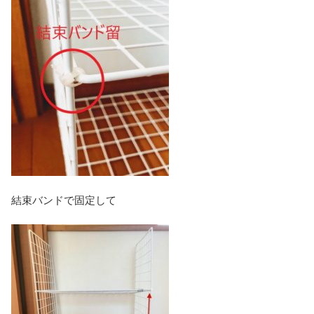
結束バンドで固定して