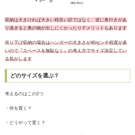
収納は大きければ大きい程良い訳ではなく、逆に奥行きがあ
り過ぎると奥の物が出しにくかったりデメリットもあります
吊り下げ収納の場合はハンガーの大きさが40センチ程度が多
いので『スペースを無駄なく』の考え方でサイズ決定してい
る気がします
どのサイズを選ぶ？
考えるのはこの2つ
・何を置く？
・どうやって置く？