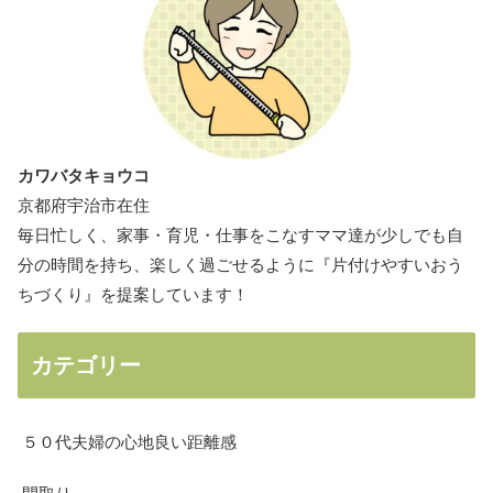
カワバタキョウコ
京都府宇治市在住
毎日忙しく、家事・育児・仕事をこなすママ達が少しでも自
分の時間を持ち、楽しく過ごせるように『片付けやすいおう
ちづくり』を提案しています！
カテゴリー
５０代夫婦の心地良い距離感