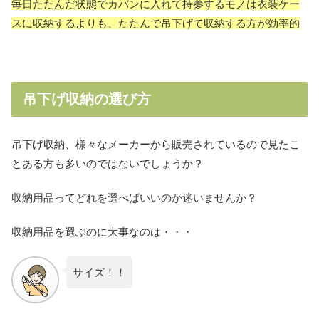
毎日たたんだ状態でカバンに入れて持参するモノは衣装ケー
スに収納するよりも、たたんで吊下げて収納する方が効率的
吊下げ収納の選び方
吊下げ収納、様々なメーカーから販売されているので見たこ
とある方も多いのではないでしょうか？
収納用品ってどれを選べばいいのか迷いませんか？
収納用品を選ぶのに大事なのは・・・
サイズ！！