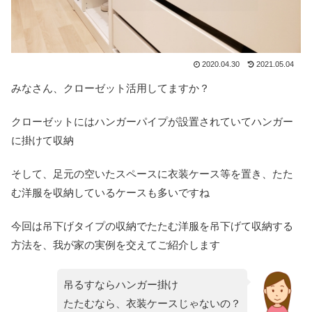
2020.04.30
2021.05.04
みなさん、クローゼット活用してますか？
クローゼットにはハンガーパイプが設置されていてハンガー
に掛けて収納
そして、足元の空いたスペースに衣装ケース等を置き、たた
む洋服を収納しているケースも多いですね
今回は吊下げタイプの収納でたたむ洋服を吊下げて収納する
方法を、我が家の実例を交えてご紹介します
吊るすならハンガー掛け
たたむなら、衣装ケースじゃないの？