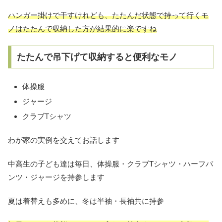
ハンガー掛けで干すけれども、たたんだ状態で持って行くモ
ノはたたんで収納した方が結果的に楽ですね
たたんで吊下げて収納すると便利なモノ
体操服
ジャージ
クラブTシャツ
わが家の実例を交えてお話します
中高生の子ども達は毎日、体操服・クラブTシャツ・ハーフパ
ンツ・ジャージを持参します
夏は着替えも多めに、冬は半袖・長袖共に持参