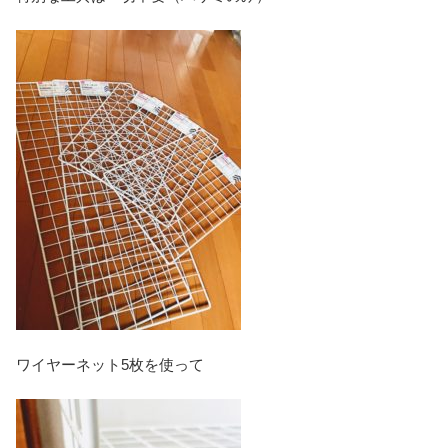
ワイヤーネット5枚を使って