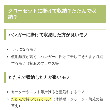
クローゼットに掛けて収納？たたんで収
納？
ハンガーに掛けて収納した方が良いモノ
しわになるモノ
使用頻度が高く、ハンガーに掛けて干してそのまま収納
するモノ（制服のブラウス等）
たたんで収納した方が良いモノ
セーターやニット等掛けると型崩れするモノ
たたんで持って行くモノ
（体操服・ジャージ・幼児の着
替え）