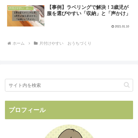
【事例】ラベリングで解決！3歳児が
片付けやすい おうちづくり
服を選びやすい「収納」と「声かけ」
2021.01.10
ホーム
片付けやすい おうちづくり
プロフィール