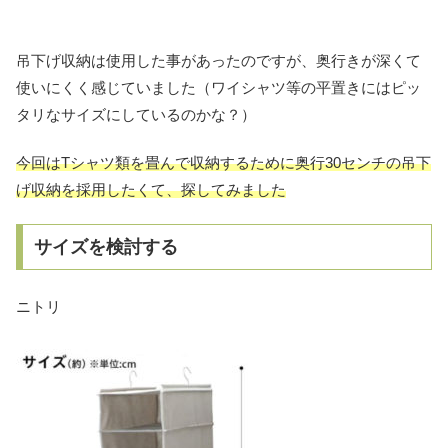
吊下げ収納は使用した事があったのですが、奥行きが深くて
使いにくく感じていました（ワイシャツ等の平置きにはピッ
タリなサイズにしているのかな？）
今回はTシャツ類を畳んで収納するために奥行30センチの吊下
げ収納を採用したくて、探してみました
サイズを検討する
ニトリ