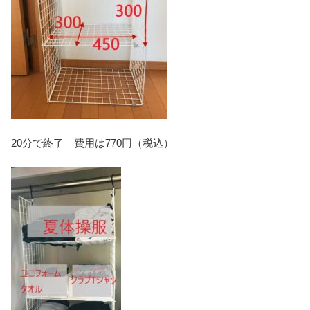
20分で終了 費用は770円（税込）