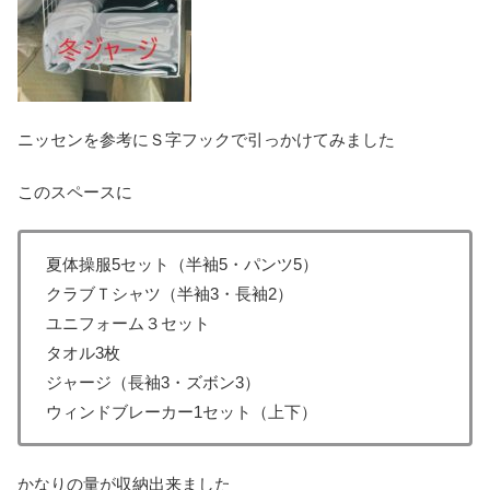
ニッセンを参考にＳ字フックで引っかけてみました
このスペースに
夏体操服5セット（半袖5・パンツ5）
クラブＴシャツ（半袖3・長袖2）
ユニフォーム３セット
タオル3枚
ジャージ（長袖3・ズボン3）
ウィンドブレーカー1セット（上下）
かなりの量が収納出来ました