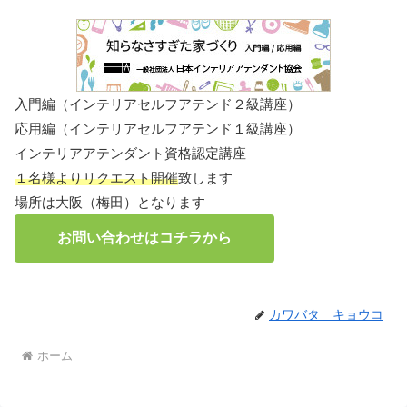
入門編（インテリアセルフアテンド２級講座）
応用編（インテリアセルフアテンド１級講座）
インテリアアテンダント資格認定講座
１名様よりリクエスト開催
致します
場所は大阪（梅田）となります
お問い合わせはコチラから
カワバタ キョウコ
ホーム