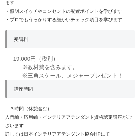
ます
・照明スイッチやコンセントの配置ポイントを学びます
・プロでもうっかりする細かいチェック項目を学びます
受講料
19,000円（税別）
※教材費を含みます。
※三角スケール、メジャープレゼント！
講座時間
３時間（休憩含む）
入門編・応用編・インテリアアテンダント資格認定講座がご
ざいます
詳しくは日本インテリアアテンダント協会HPにて