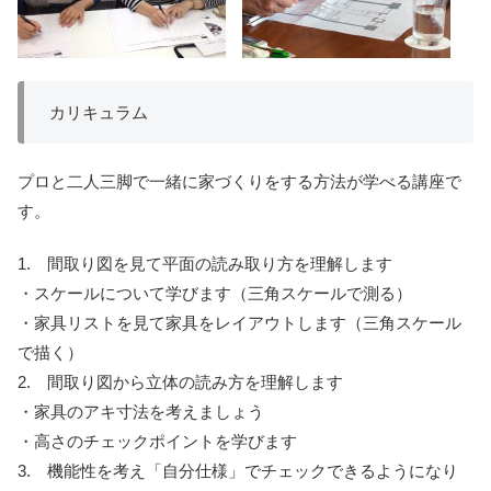
カリキュラム
プロと二人三脚で一緒に家づくりをする方法が学べる講座で
す。
1. 間取り図を見て平面の読み取り方を理解します
・スケールについて学びます（三角スケールで測る）
・家具リストを見て家具をレイアウトします（三角スケール
で描く）
2. 間取り図から立体の読み方を理解します
・家具のアキ寸法を考えましょう
・高さのチェックポイントを学びます
3. 機能性を考え「自分仕様」でチェックできるようになり