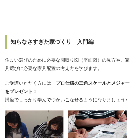
知らなさすぎた家づくり 入門編
住まい選びのために必要な間取り図（平面図）の見方や、家
具選びに必要な家具配置の考え方を学びます。
ご受講いただく方には、
プロ仕様の三角スケールとメジャー
をプレゼント！
講座でしっかり学んでつかいこなせるようになりましょう♪